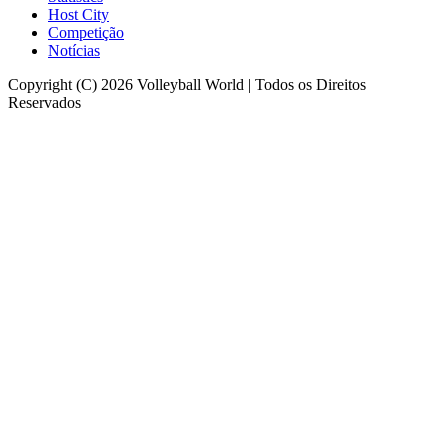
Host City
Competição
Notícias
Copyright (C) 2026 Volleyball World | Todos os Direitos
Reservados