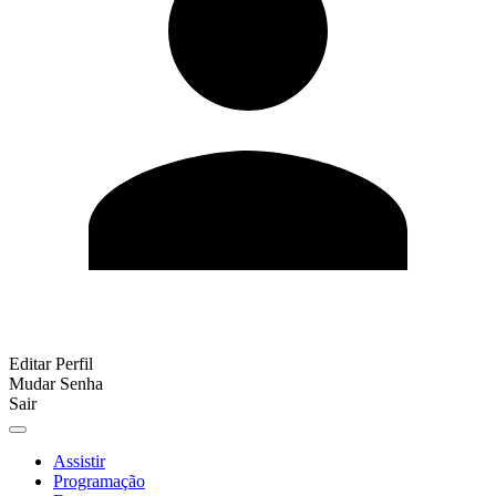
Editar Perfil
Mudar Senha
Sair
Assistir
Programação