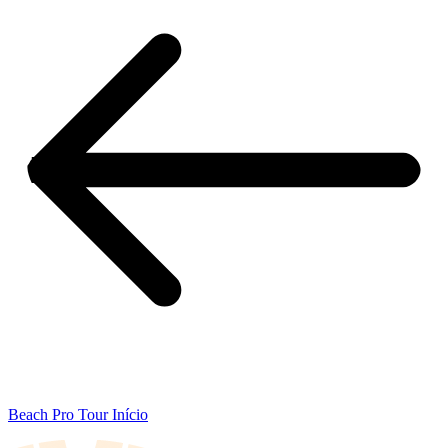
Beach Pro Tour Início