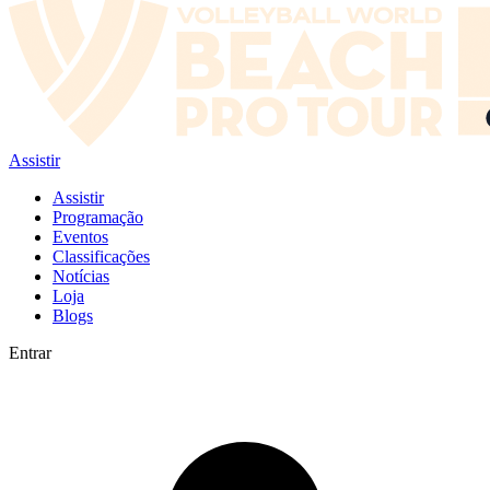
Assistir
Assistir
Programação
Eventos
Classificações
Notícias
Loja
Blogs
Entrar