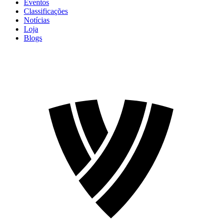
Eventos
Classificações
Notícias
Loja
Blogs