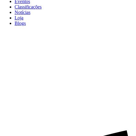
Eventos
Classificações
Notícias
Loja
Blogs