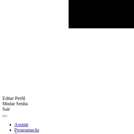
Editar Perfil
Mudar Senha
Sair
Assistir
Programação