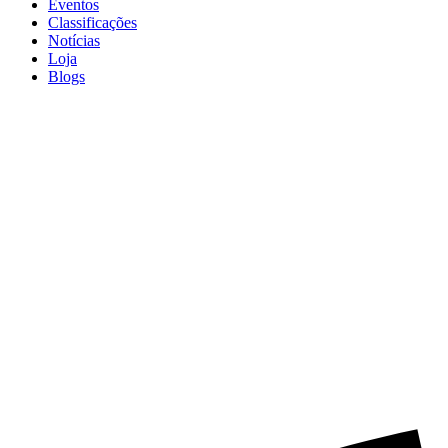
Eventos
Classificações
Notícias
Loja
Blogs