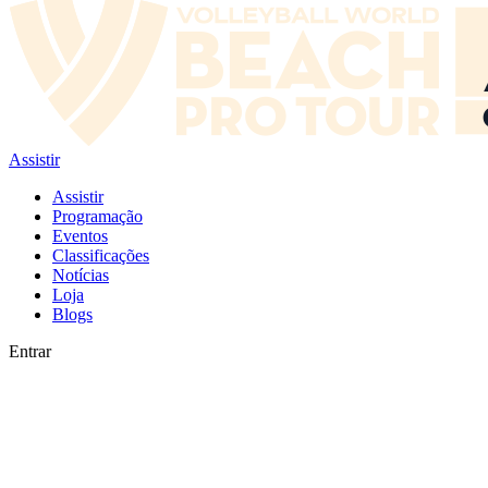
Assistir
Assistir
Programação
Eventos
Classificações
Notícias
Loja
Blogs
Entrar