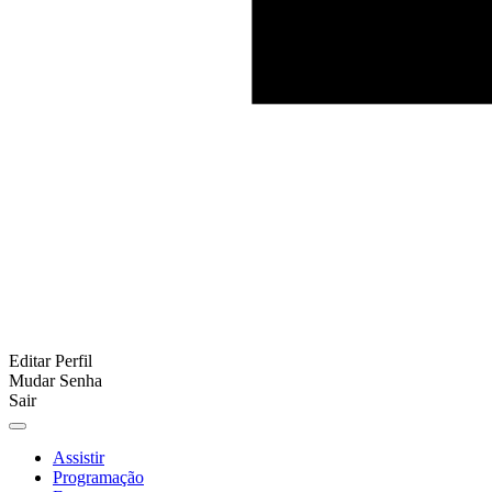
Editar Perfil
Mudar Senha
Sair
Assistir
Programação