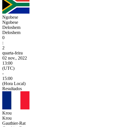
Ngobese
Ngobese
Deloshem
Deloshem
0
:
2
quarta-feira
02 nov., 2022
13:00
(UTC)
-
15:00
(Hora Local)
Resultados
Krou
Krou
Gauthier-Rat