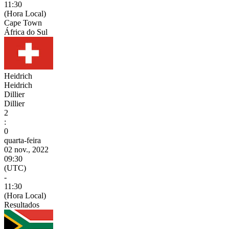
11:30
(Hora Local)
Cape Town
África do Sul
Heidrich
Heidrich
Dillier
Dillier
2
:
0
quarta-feira
02 nov., 2022
09:30
(UTC)
-
11:30
(Hora Local)
Resultados