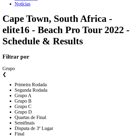
Notícias
Cape Town, South Africa -
elite16 - Beach Pro Tour 2022 -
Schedule & Results
Filtrar por
Grupo
❮
Primeira Rodada
Segunda Rodada
Grupo A
Grupo B
Grupo C
Grupo D
Quartas de Final
Semifinais
Disputa de 3º Lugar
Final