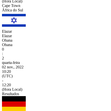
(Hora Local)
Cape Town
África do Sul
Elazar
Elazar
Ohana
Ohana
0
:
2
quarta-feira
02 nov., 2022
10:20
(UTC)
-
12:20
(Hora Local)
Resultados