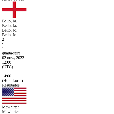
Bello, Ja.
Bello, Ja.
Bello, Jo.
Bello, Jo.
2
:
1
quarta-feira
02 nov., 2022
12:00
(UTC)
-
14:00
(Hora Local)
Resultados
Mewhirter
Mewhirter