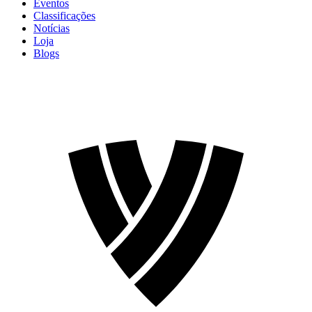
Eventos
Classificações
Notícias
Loja
Blogs