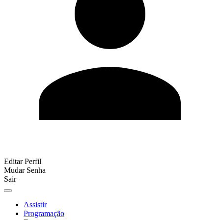
Editar Perfil
Mudar Senha
Sair
Assistir
Programação