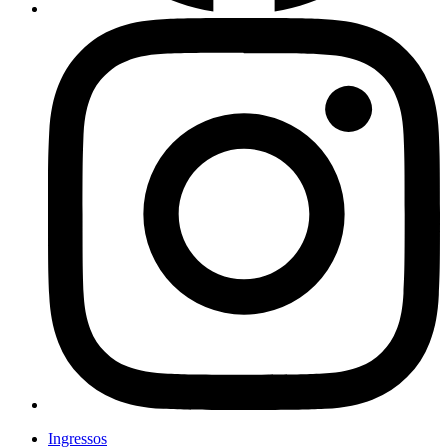
Ingressos