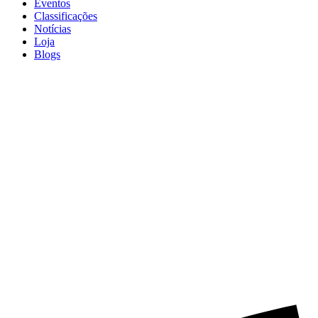
Eventos
Classificações
Notícias
Loja
Blogs