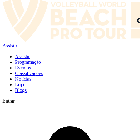
Assistir
Assistir
Programação
Eventos
Classificações
Notícias
Loja
Blogs
Entrar