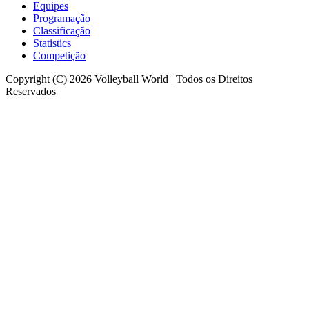
Equipes
Programação
Classificação
Statistics
Competição
Copyright (C) 2026 Volleyball World | Todos os Direitos
Reservados