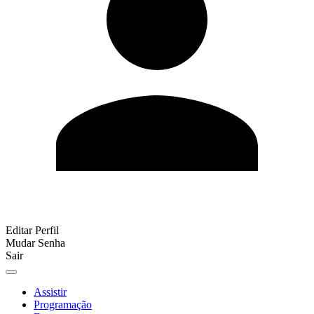
Editar Perfil
Mudar Senha
Sair
Assistir
Programação