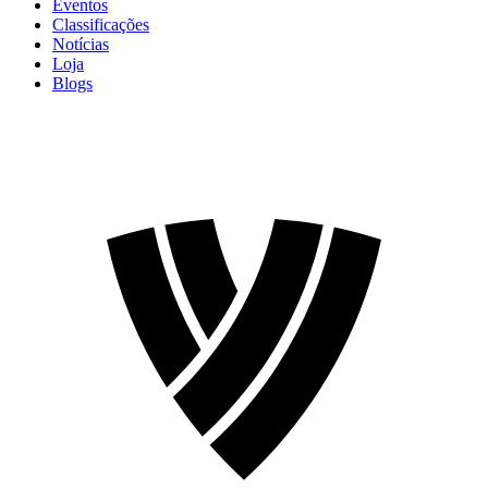
Eventos
Classificações
Notícias
Loja
Blogs