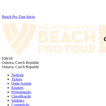
Beach Pro Tour Início
Elite16
Ostrava, Czech Republic
Ostrava, Czech Republic
Notícias
Tickets
Onde Assistir
Equipes
Programação
Classificação
Statistics
Competição