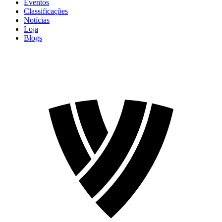
Eventos
Classificações
Notícias
Loja
Blogs