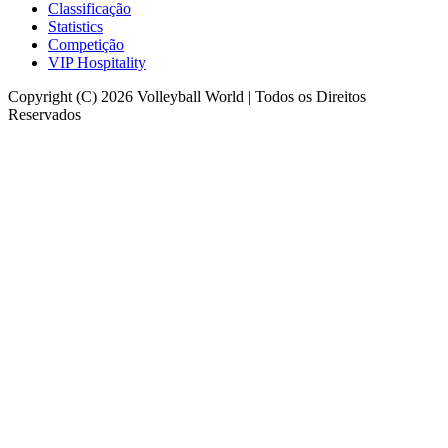
Classificação
Statistics
Competição
VIP Hospitality
Copyright (C) 2026 Volleyball World | Todos os Direitos
Reservados