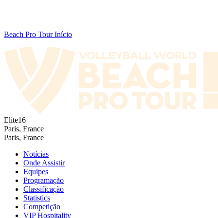
Beach Pro Tour Início
Elite16
Paris, France
Paris, France
Notícias
Onde Assistir
Equipes
Programação
Classificação
Statistics
Competição
VIP Hospitality