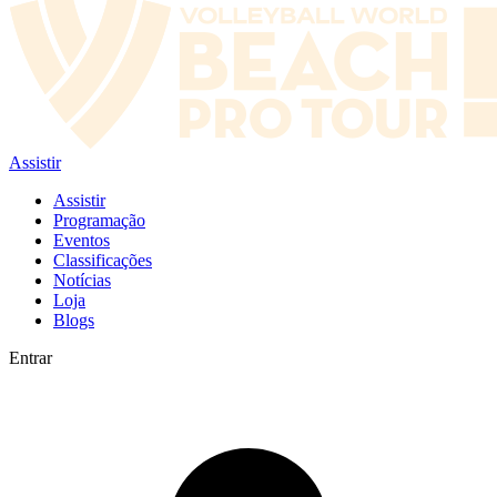
Assistir
Assistir
Programação
Eventos
Classificações
Notícias
Loja
Blogs
Entrar