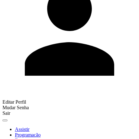
Editar Perfil
Mudar Senha
Sair
Assistir
Programação