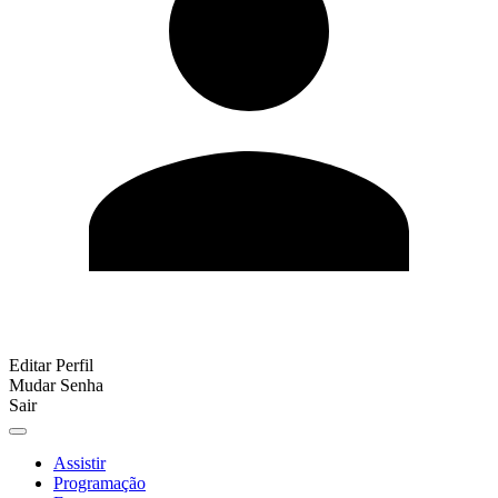
Editar Perfil
Mudar Senha
Sair
Assistir
Programação