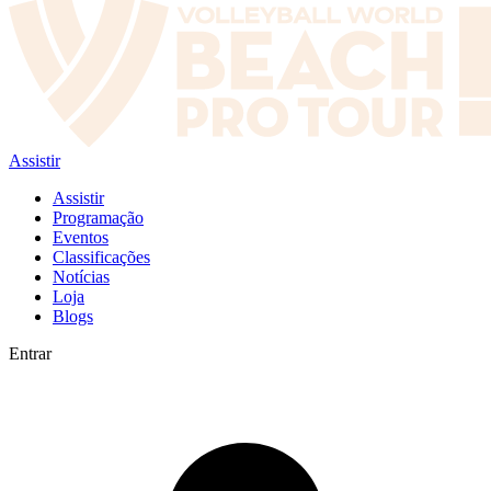
Assistir
Assistir
Programação
Eventos
Classificações
Notícias
Loja
Blogs
Entrar