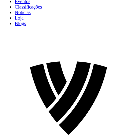
Eventos
Classificações
Notícias
Loja
Blogs