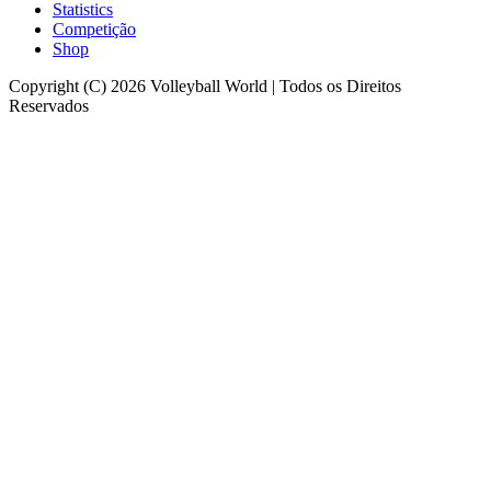
Statistics
Competição
Shop
Copyright (C) 2026 Volleyball World | Todos os Direitos
Reservados