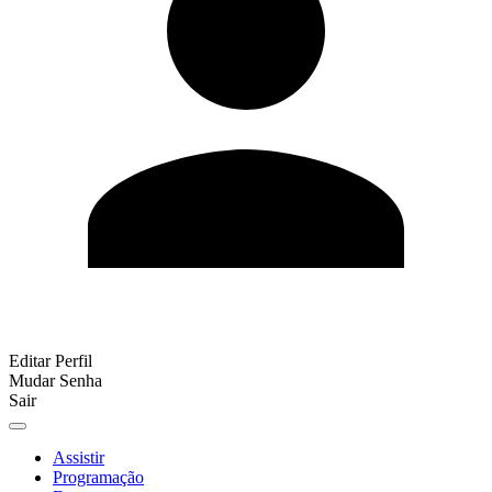
Editar Perfil
Mudar Senha
Sair
Assistir
Programação