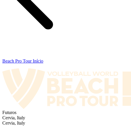
Beach Pro Tour Início
Futuros
Cervia, Italy
Cervia, Italy