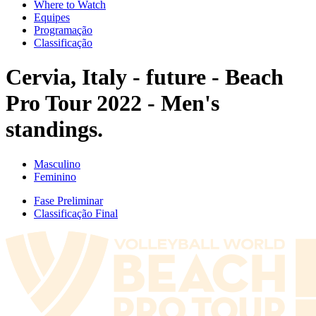
Where to Watch
Equipes
Programação
Classificação
Cervia, Italy - future - Beach
Pro Tour 2022 - Men's
standings.
Masculino
Feminino
Fase Preliminar
Classificação Final