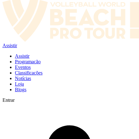
Assistir
Assistir
Programação
Eventos
Classificações
Notícias
Loja
Blogs
Entrar