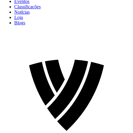
Eventos
Classificações
Notícias
Loja
Blogs