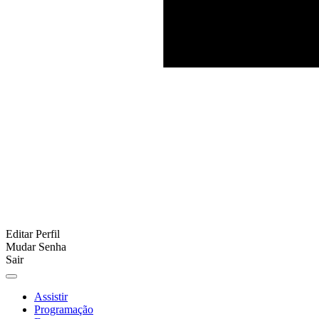
Editar Perfil
Mudar Senha
Sair
Assistir
Programação