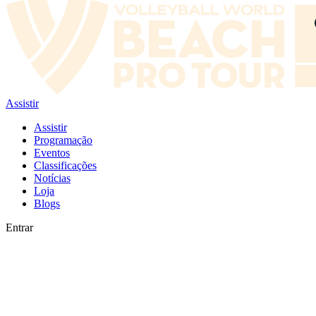
Assistir
Assistir
Programação
Eventos
Classificações
Notícias
Loja
Blogs
Entrar