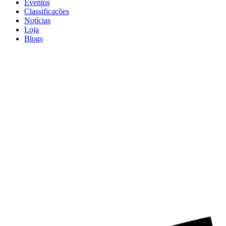
Eventos
Classificações
Notícias
Loja
Blogs