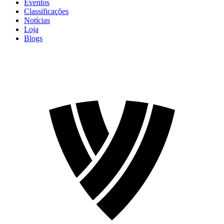
Eventos
Classificações
Notícias
Loja
Blogs