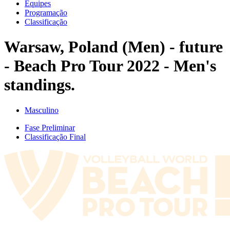
Equipes
Programação
Classificação
Warsaw, Poland (Men) - future
- Beach Pro Tour 2022 - Men's
standings.
Masculino
Fase Preliminar
Classificação Final