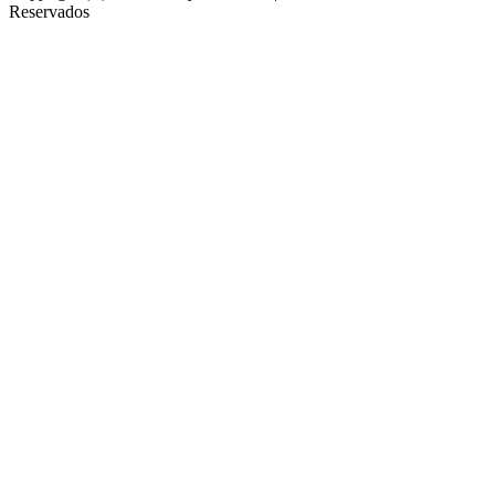
Reservados