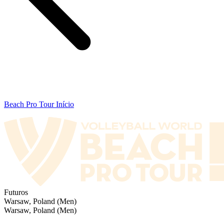
Beach Pro Tour Início
Futuros
Warsaw, Poland (Men)
Warsaw, Poland (Men)