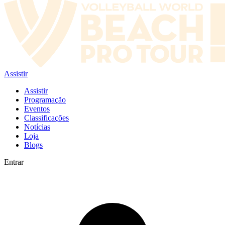
Assistir
Assistir
Programação
Eventos
Classificações
Notícias
Loja
Blogs
Entrar