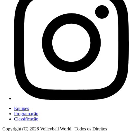
Equipes
Programação
Classificação
Copyright (C) 2026 Volleyball World | Todos os Direitos