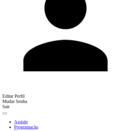
Editar Perfil
Mudar Senha
Sair
Assistir
Programação