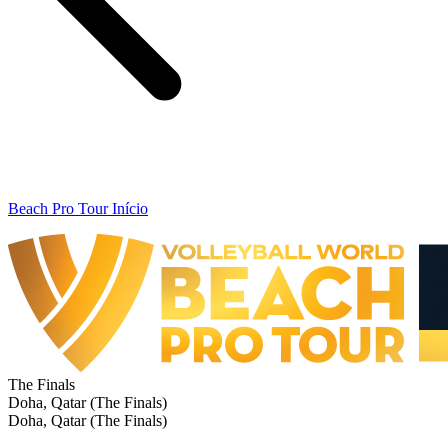
Beach Pro Tour Início
The Finals
Doha, Qatar (The Finals)
Doha, Qatar (The Finals)