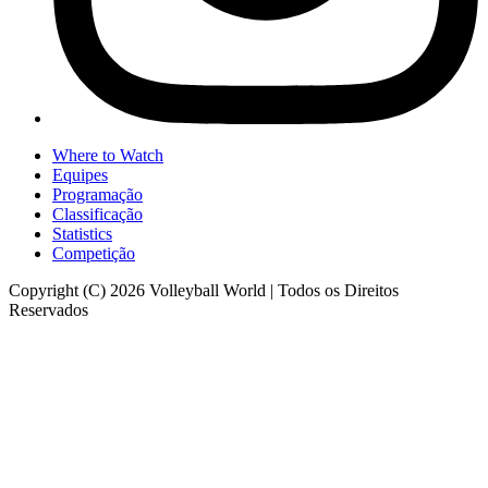
Where to Watch
Equipes
Programação
Classificação
Statistics
Competição
Copyright (C) 2026 Volleyball World | Todos os Direitos
Reservados