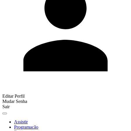
Editar Perfil
Mudar Senha
Sair
Assistir
Programação