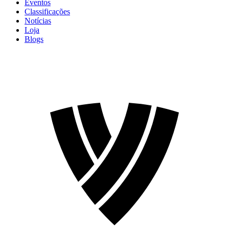
Eventos
Classificações
Notícias
Loja
Blogs