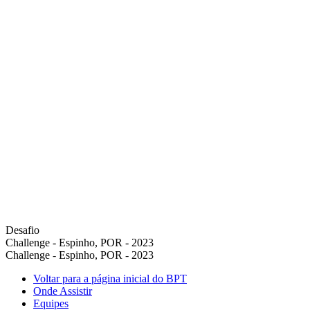
Desafio
Challenge - Espinho, POR - 2023
Challenge - Espinho, POR - 2023
Voltar para a página inicial do BPT
Onde Assistir
Equipes