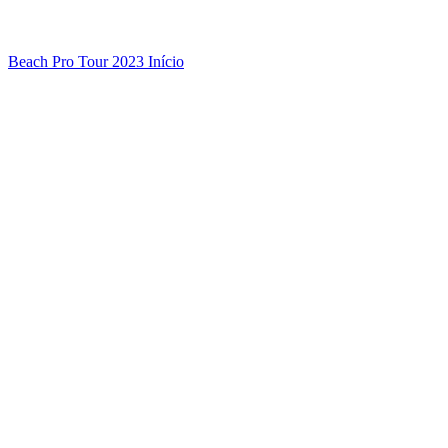
Beach Pro Tour 2023 Início