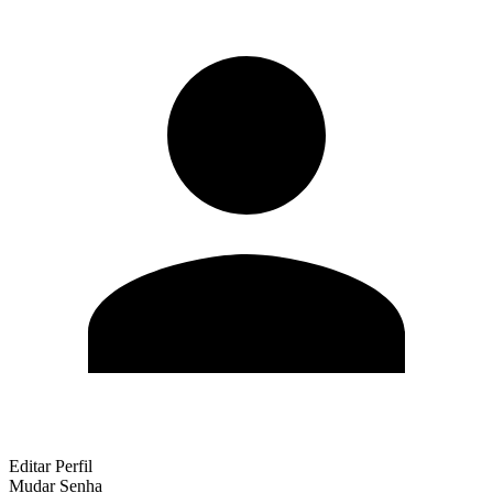
Editar Perfil
Mudar Senha