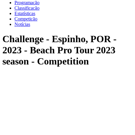
Programação
Classificação
Estatísticas
Competição
Notícias
Challenge - Espinho, POR -
2023 - Beach Pro Tour 2023
season - Competition