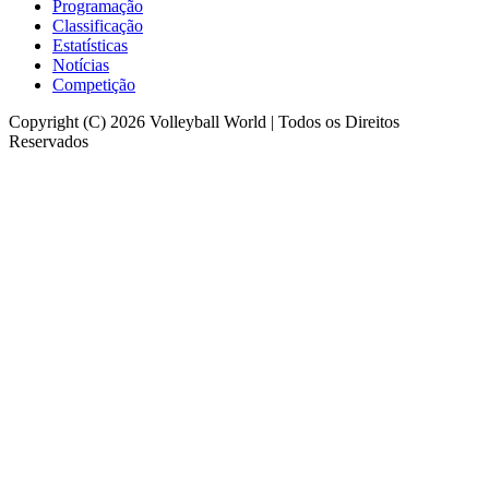
Programação
Classificação
Estatísticas
Notícias
Competição
Copyright (C) 2026 Volleyball World | Todos os Direitos
Reservados