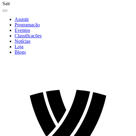
Sair
Assistir
Programação
Eventos
Classificações
Notícias
Loja
Blogs