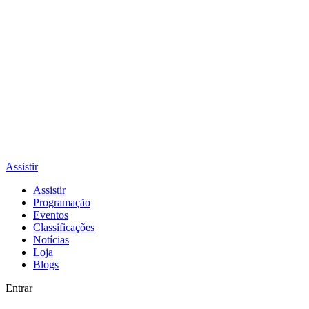
Assistir
Assistir
Programação
Eventos
Classificações
Notícias
Loja
Blogs
Entrar