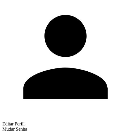
Editar Perfil
Mudar Senha