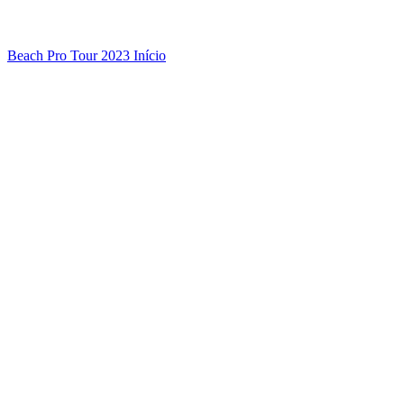
Beach Pro Tour 2023 Início