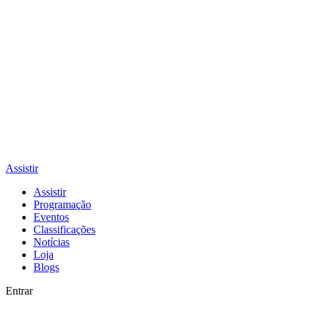
Assistir
Assistir
Programação
Eventos
Classificações
Notícias
Loja
Blogs
Entrar