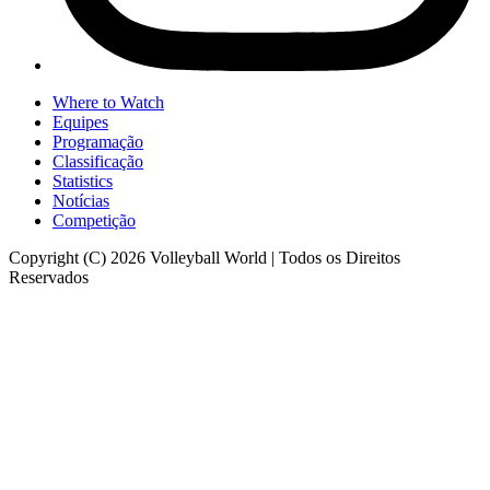
Where to Watch
Equipes
Programação
Classificação
Statistics
Notícias
Competição
Copyright (C) 2026 Volleyball World | Todos os Direitos
Reservados