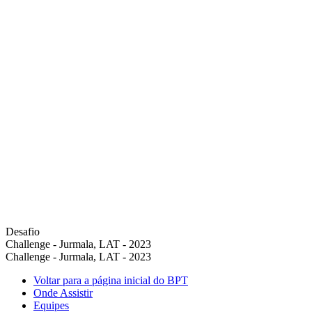
Desafio
Challenge - Jurmala, LAT - 2023
Challenge - Jurmala, LAT - 2023
Voltar para a página inicial do BPT
Onde Assistir
Equipes