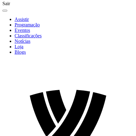
Sair
Assistir
Programação
Eventos
Classificações
Notícias
Loja
Blogs