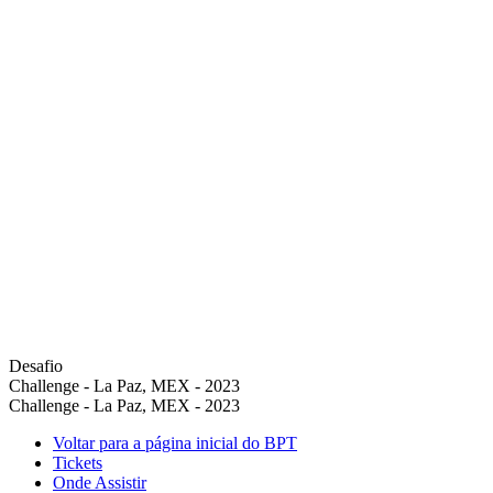
Desafio
Challenge - La Paz, MEX - 2023
Challenge - La Paz, MEX - 2023
Voltar para a página inicial do BPT
Tickets
Onde Assistir