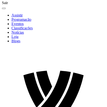
Sair
Assistir
Programação
Eventos
Classificações
Notícias
Loja
Blogs