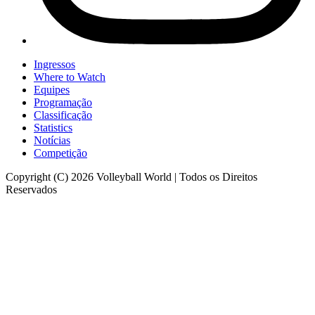
Ingressos
Where to Watch
Equipes
Programação
Classificação
Statistics
Notícias
Competição
Copyright (C) 2026 Volleyball World | Todos os Direitos
Reservados