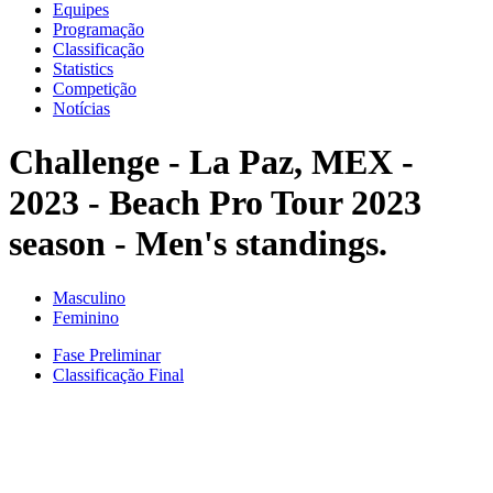
Equipes
Programação
Classificação
Statistics
Competição
Notícias
Challenge - La Paz, MEX -
2023 - Beach Pro Tour 2023
season - Men's standings.
Masculino
Feminino
Fase Preliminar
Classificação Final