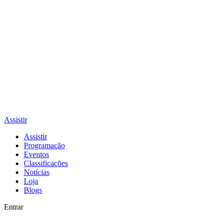
Assistir
Assistir
Programação
Eventos
Classificações
Notícias
Loja
Blogs
Entrar