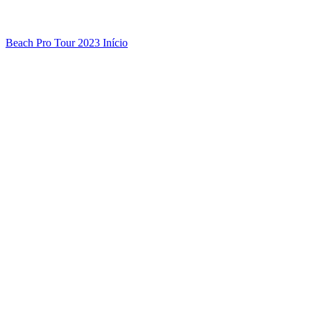
Beach Pro Tour 2023 Início