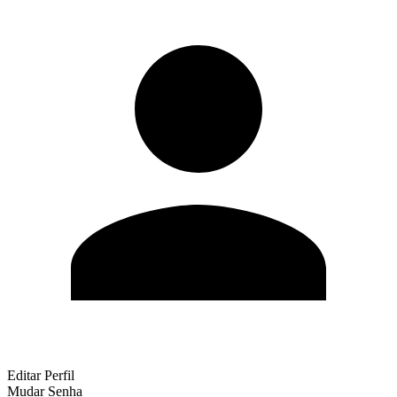
Editar Perfil
Mudar Senha