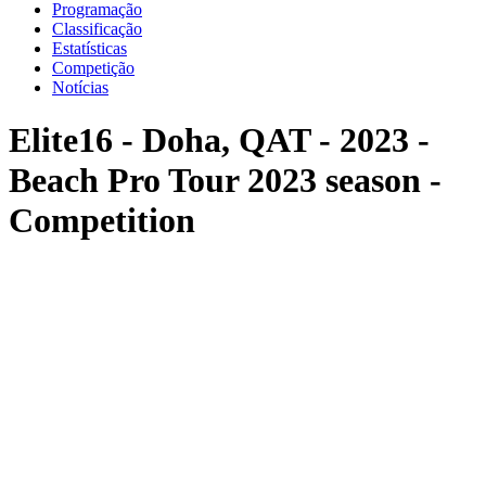
Programação
Classificação
Estatísticas
Competição
Notícias
Elite16 - Doha, QAT - 2023 -
Beach Pro Tour 2023 season -
Competition