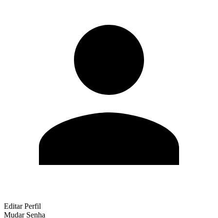
Editar Perfil
Mudar Senha