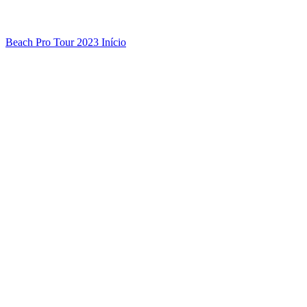
Beach Pro Tour 2023 Início