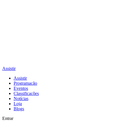
Assistir
Assistir
Programação
Eventos
Classificações
Notícias
Loja
Blogs
Entrar