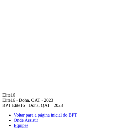
Elite16
Elite16 - Doha, QAT - 2023
BPT Elite16 - Doha, QAT - 2023
Voltar para a página inicial do BPT
Onde Assistir
Equipes