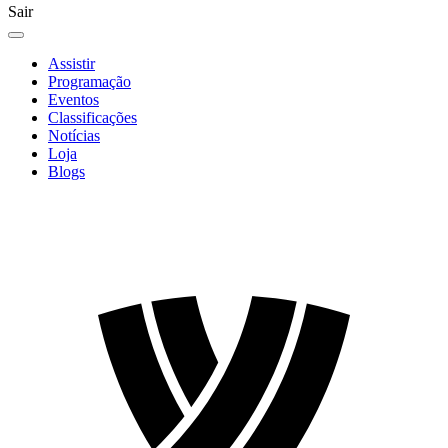
Sair
Assistir
Programação
Eventos
Classificações
Notícias
Loja
Blogs