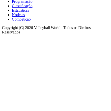
Programação
Classificação
Estatísticas
Notícias
Competição
Copyright (C) 2026 Volleyball World | Todos os Direitos
Reservados