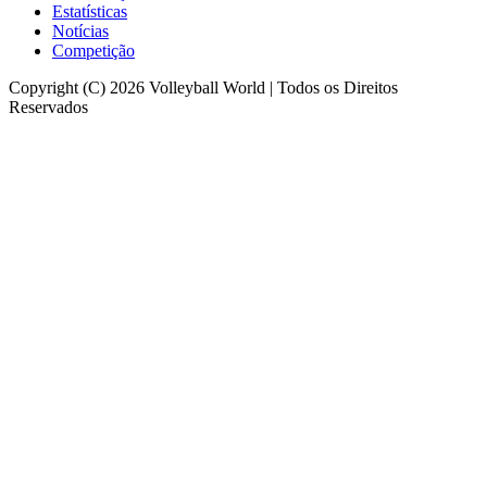
Estatísticas
Notícias
Competição
Copyright (C) 2026 Volleyball World | Todos os Direitos
Reservados