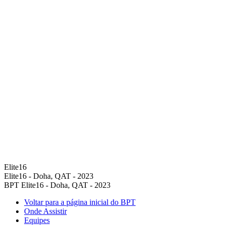
Elite16
Elite16 - Doha, QAT - 2023
BPT Elite16 - Doha, QAT - 2023
Voltar para a página inicial do BPT
Onde Assistir
Equipes