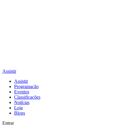
Assistir
Assistir
Programação
Eventos
Classificações
Notícias
Loja
Blogs
Entrar