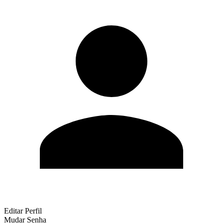
Editar Perfil
Mudar Senha