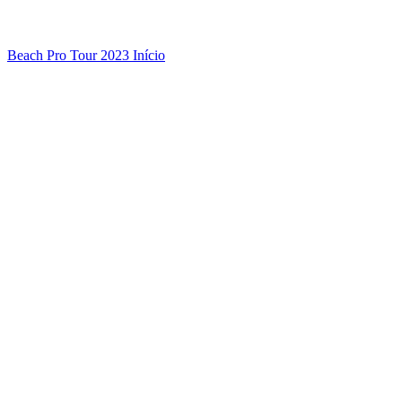
Beach Pro Tour 2023 Início