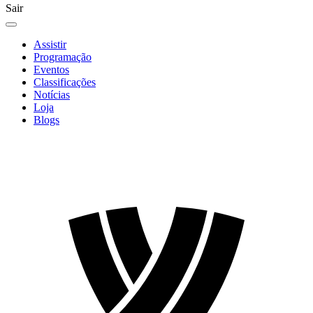
Sair
Assistir
Programação
Eventos
Classificações
Notícias
Loja
Blogs