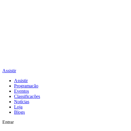
Assistir
Assistir
Programação
Eventos
Classificações
Notícias
Loja
Blogs
Entrar