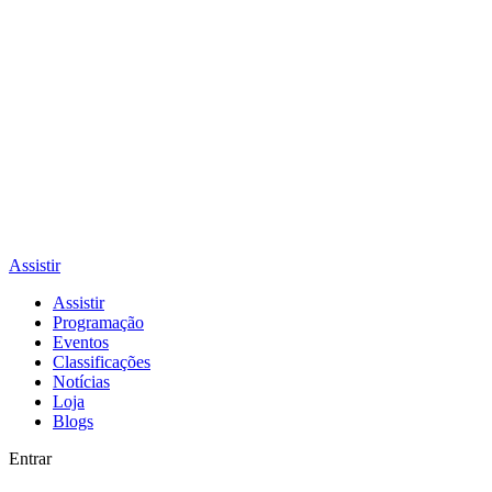
Assistir
Assistir
Programação
Eventos
Classificações
Notícias
Loja
Blogs
Entrar