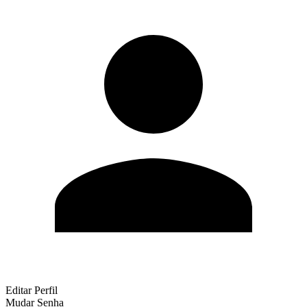
Editar Perfil
Mudar Senha