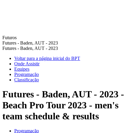
Futuros
Futures - Baden, AUT - 2023
Futures - Baden, AUT - 2023
Voltar para a página inicial do BPT
Onde Assistir
Equipes
Programação
Classificação
Futures - Baden, AUT - 2023 -
Beach Pro Tour 2023 - men's
team schedule & results
Programação