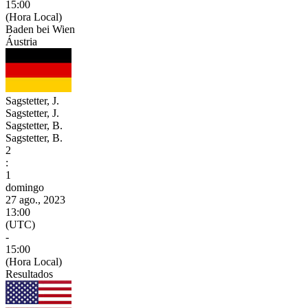
15:00
(Hora Local)
Baden bei Wien
Áustria
Sagstetter, J.
Sagstetter, J.
Sagstetter, B.
Sagstetter, B.
2
:
1
domingo
27 ago., 2023
13:00
(UTC)
-
15:00
(Hora Local)
Resultados