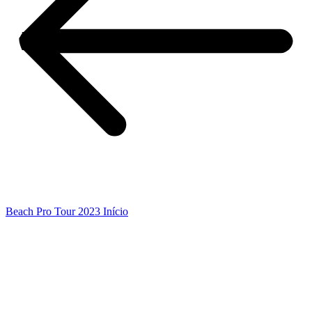
Beach Pro Tour 2023 Início