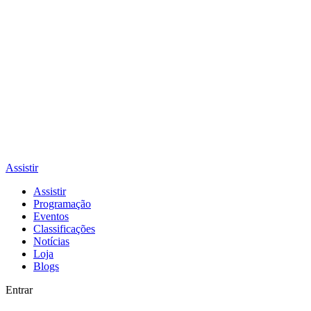
Assistir
Assistir
Programação
Eventos
Classificações
Notícias
Loja
Blogs
Entrar