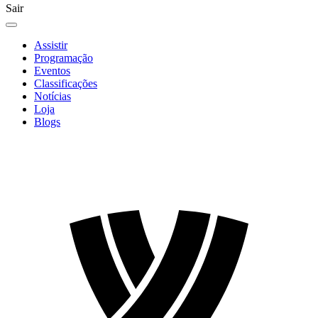
Sair
Assistir
Programação
Eventos
Classificações
Notícias
Loja
Blogs