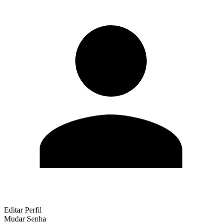
Editar Perfil
Mudar Senha