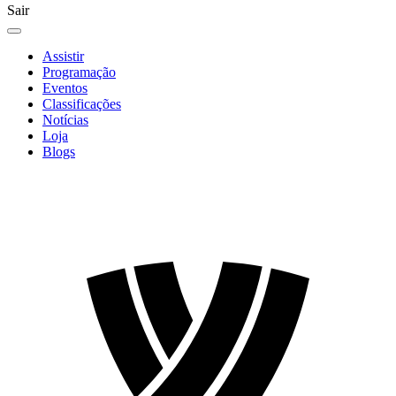
Sair
Assistir
Programação
Eventos
Classificações
Notícias
Loja
Blogs