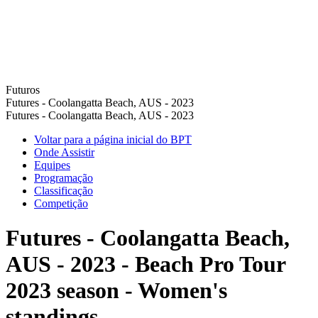
Futuros
Futures - Coolangatta Beach, AUS - 2023
Futures - Coolangatta Beach, AUS - 2023
Voltar para a página inicial do BPT
Onde Assistir
Equipes
Programação
Classificação
Competição
Futures - Coolangatta Beach,
AUS - 2023 - Beach Pro Tour
2023 season - Women's
standings.