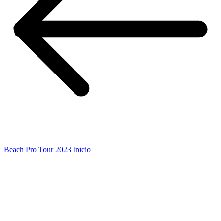
Beach Pro Tour 2023 Início