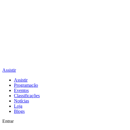
Assistir
Assistir
Programação
Eventos
Classificações
Notícias
Loja
Blogs
Entrar