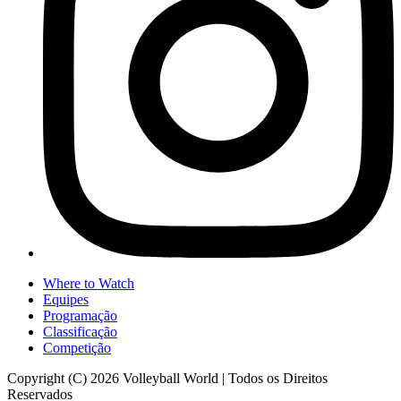
Where to Watch
Equipes
Programação
Classificação
Competição
Copyright (C) 2026 Volleyball World | Todos os Direitos
Reservados