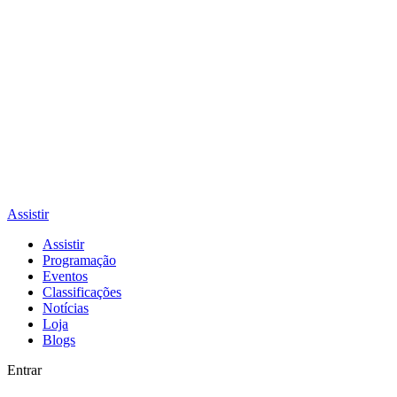
Assistir
Assistir
Programação
Eventos
Classificações
Notícias
Loja
Blogs
Entrar