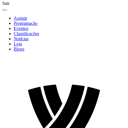
Sair
Assistir
Programação
Eventos
Classificações
Notícias
Loja
Blogs