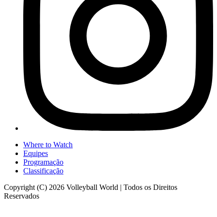
Where to Watch
Equipes
Programação
Classificação
Copyright (C) 2026 Volleyball World | Todos os Direitos
Reservados