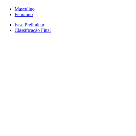
Masculino
Feminino
Fase Preliminar
Classificação Final