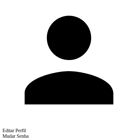
Editar Perfil
Mudar Senha