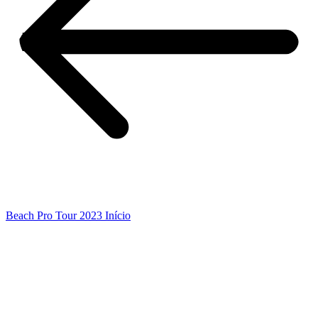
Beach Pro Tour 2023 Início