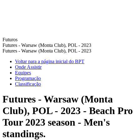
Futuros
Futures - Warsaw (Monta Club), POL - 2023
Futures - Warsaw (Monta Club), POL - 2023
Voltar para a página inicial do BPT
Onde Assistir
Equipes
Programação
Classificação
Futures - Warsaw (Monta
Club), POL - 2023 - Beach Pro
Tour 2023 season - Men's
standings.