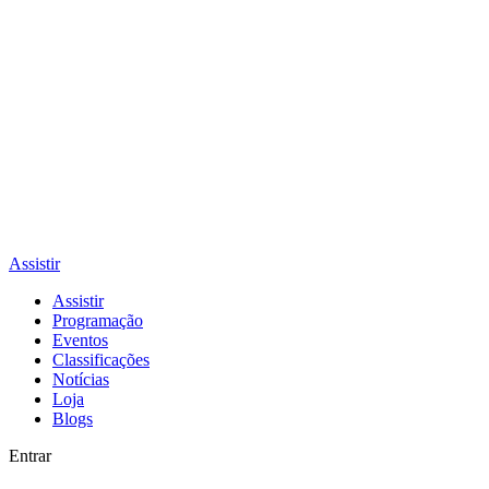
Assistir
Assistir
Programação
Eventos
Classificações
Notícias
Loja
Blogs
Entrar