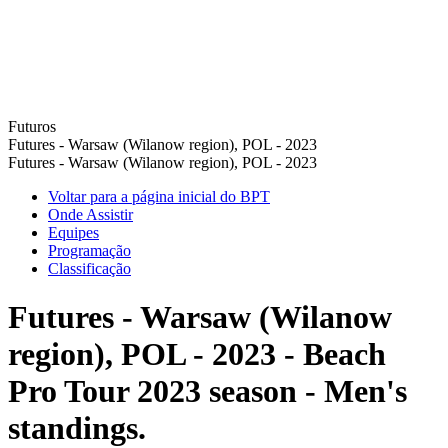
Futuros
Futures - Warsaw (Wilanow region), POL - 2023
Futures - Warsaw (Wilanow region), POL - 2023
Voltar para a página inicial do BPT
Onde Assistir
Equipes
Programação
Classificação
Futures - Warsaw (Wilanow
region), POL - 2023 - Beach
Pro Tour 2023 season - Men's
standings.