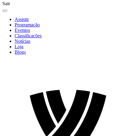
Sair
Assistir
Programação
Eventos
Classificações
Notícias
Loja
Blogs