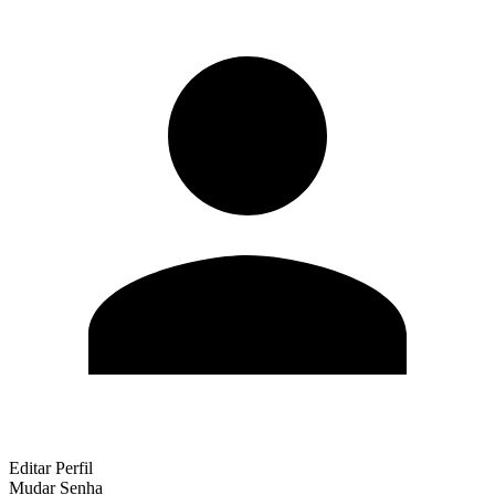
Editar Perfil
Mudar Senha