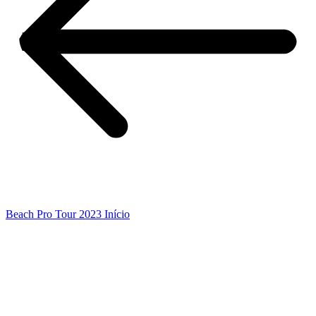
Beach Pro Tour 2023 Início