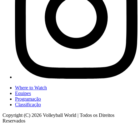
Where to Watch
Equipes
Programação
Classificação
Copyright (C) 2026 Volleyball World | Todos os Direitos
Reservados