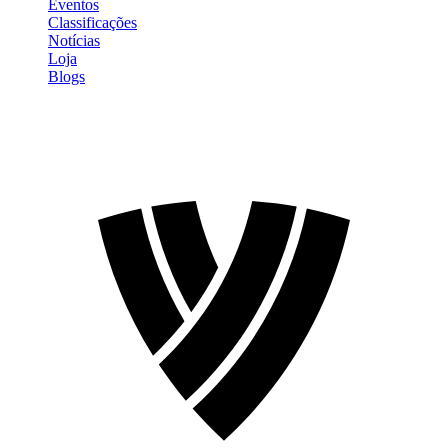
Eventos
Classificações
Notícias
Loja
Blogs