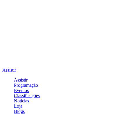
Assistir
Assistir
Programação
Eventos
Classificações
Notícias
Loja
Blogs
Entrar