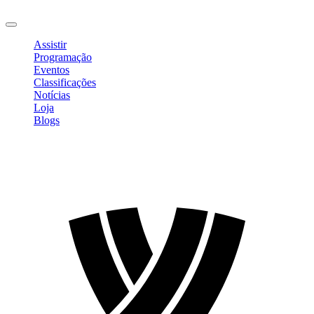
Sair
Assistir
Programação
Eventos
Classificações
Notícias
Loja
Blogs