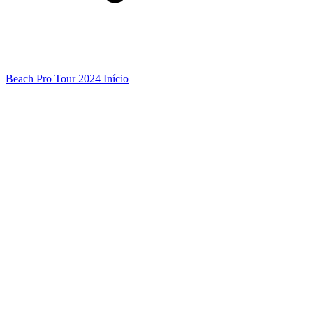
Beach Pro Tour 2024 Início