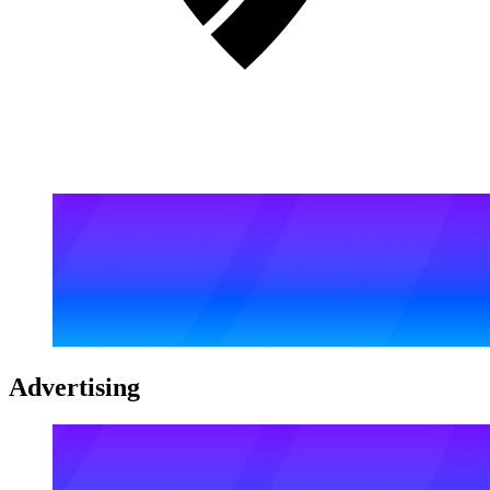
Advertising