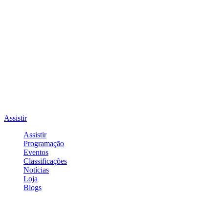
Assistir
Assistir
Programação
Eventos
Classificações
Notícias
Loja
Blogs
Entrar