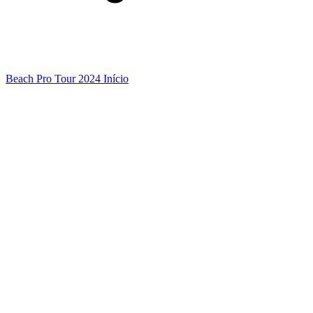
Beach Pro Tour 2024 Início