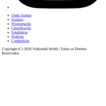
Onde Assistir
Equipes
Programação
Classificação
Estatísticas
Notícias
Competição
Copyright (C) 2026 Volleyball World | Todos os Direitos
Reservados