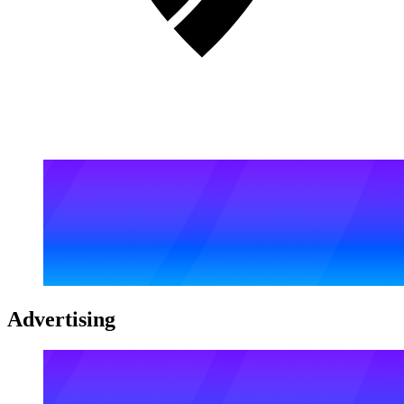
Advertising