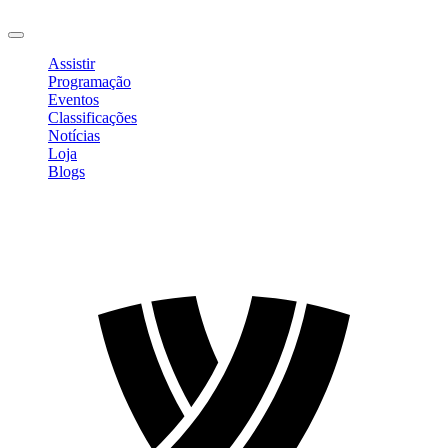
Sair
Assistir
Programação
Eventos
Classificações
Notícias
Loja
Blogs