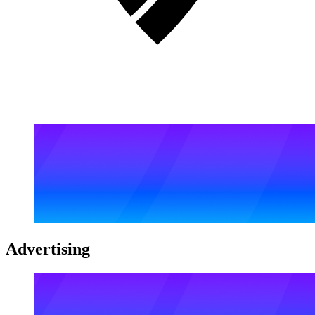
Advertising