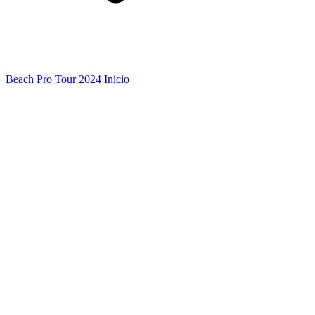
Beach Pro Tour 2024 Início