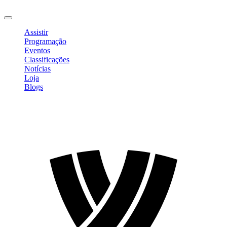
Sair
Assistir
Programação
Eventos
Classificações
Notícias
Loja
Blogs