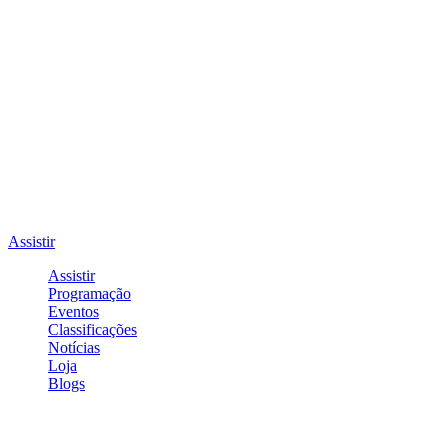
Assistir
Assistir
Programação
Eventos
Classificações
Notícias
Loja
Blogs
Entrar