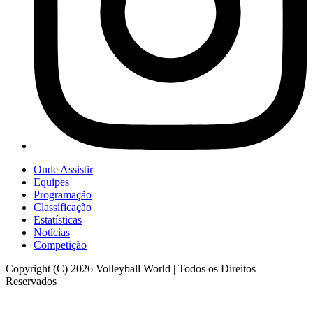
Onde Assistir
Equipes
Programação
Classificação
Estatísticas
Notícias
Competição
Copyright (C) 2026 Volleyball World | Todos os Direitos
Reservados