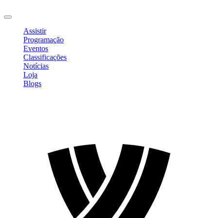
Sair
Assistir
Programação
Eventos
Classificações
Notícias
Loja
Blogs