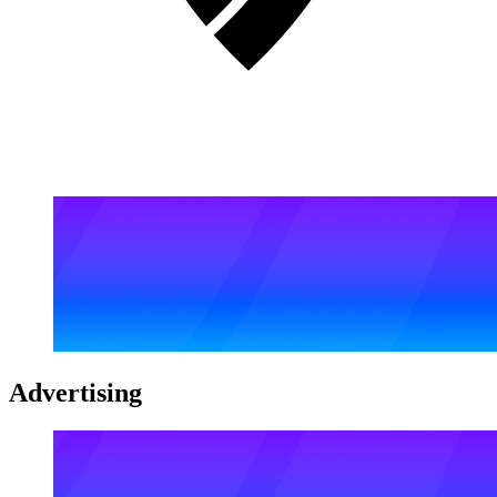
Advertising