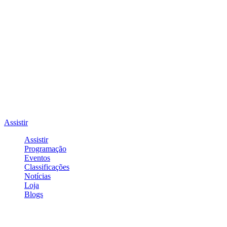
Assistir
Assistir
Programação
Eventos
Classificações
Notícias
Loja
Blogs
Entrar