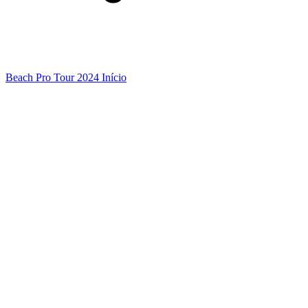
Beach Pro Tour 2024 Início