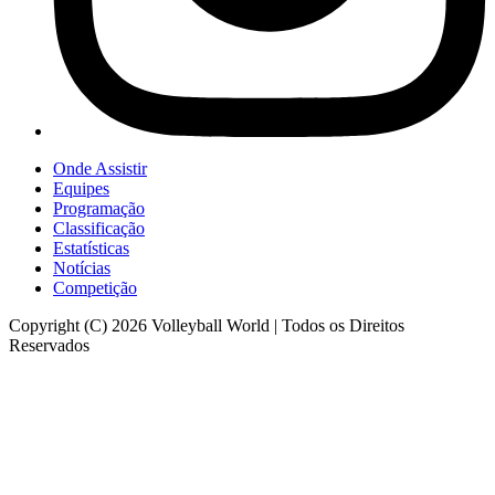
Onde Assistir
Equipes
Programação
Classificação
Estatísticas
Notícias
Competição
Copyright (C) 2026 Volleyball World | Todos os Direitos
Reservados