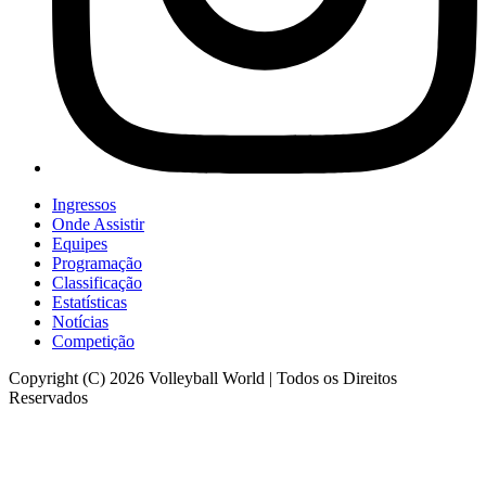
Ingressos
Onde Assistir
Equipes
Programação
Classificação
Estatísticas
Notícias
Competição
Copyright (C) 2026 Volleyball World | Todos os Direitos
Reservados