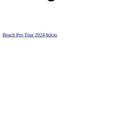
Beach Pro Tour 2024 Início