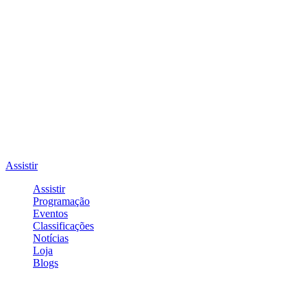
Assistir
Assistir
Programação
Eventos
Classificações
Notícias
Loja
Blogs
Entrar