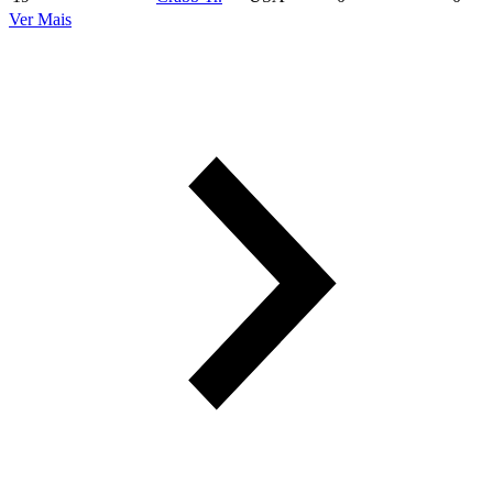
Ver Mais