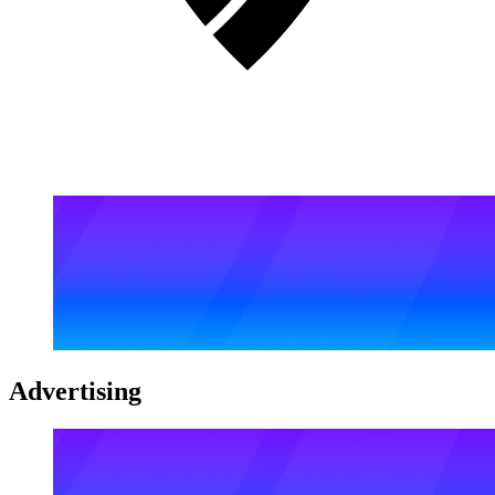
Advertising