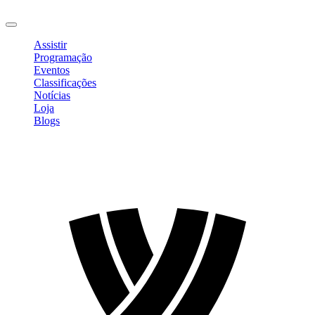
Sair
Assistir
Programação
Eventos
Classificações
Notícias
Loja
Blogs