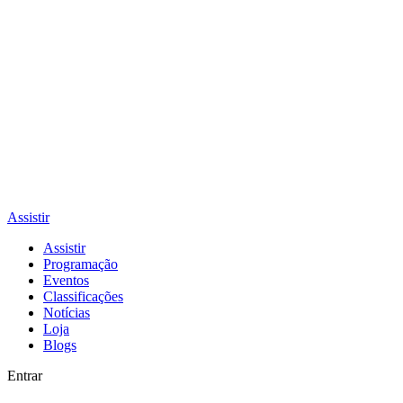
Assistir
Assistir
Programação
Eventos
Classificações
Notícias
Loja
Blogs
Entrar