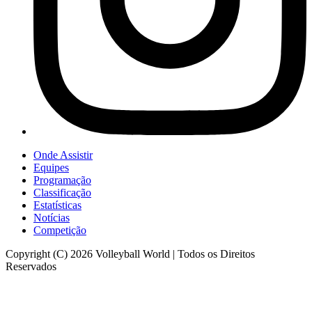
Onde Assistir
Equipes
Programação
Classificação
Estatísticas
Notícias
Competição
Copyright (C) 2026 Volleyball World | Todos os Direitos
Reservados