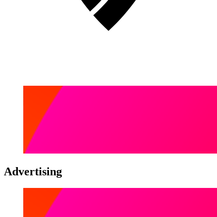
Advertising