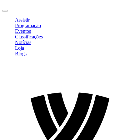
Sair
Assistir
Programação
Eventos
Classificações
Notícias
Loja
Blogs