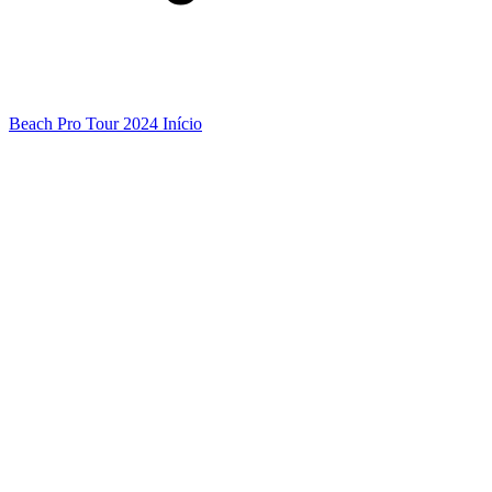
Beach Pro Tour 2024 Início