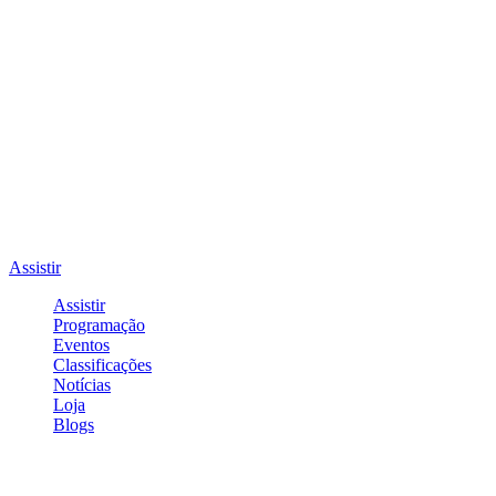
Assistir
Assistir
Programação
Eventos
Classificações
Notícias
Loja
Blogs
Entrar