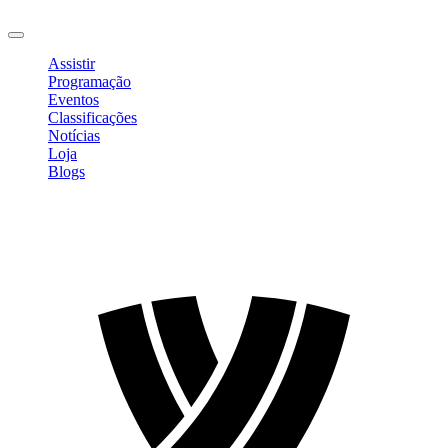
Sair
Assistir
Programação
Eventos
Classificações
Notícias
Loja
Blogs