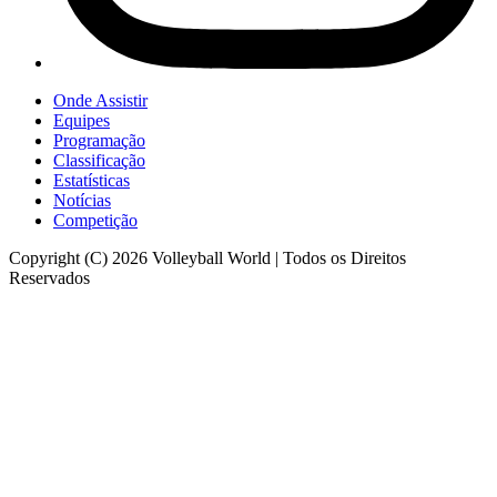
Onde Assistir
Equipes
Programação
Classificação
Estatísticas
Notícias
Competição
Copyright (C) 2026 Volleyball World | Todos os Direitos
Reservados