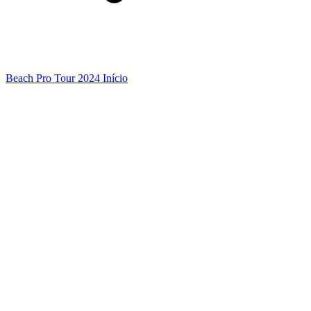
Beach Pro Tour 2024 Início