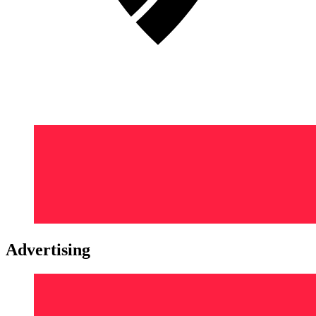
Advertising