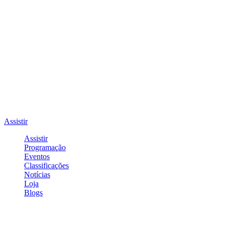
Assistir
Assistir
Programação
Eventos
Classificações
Notícias
Loja
Blogs
Entrar