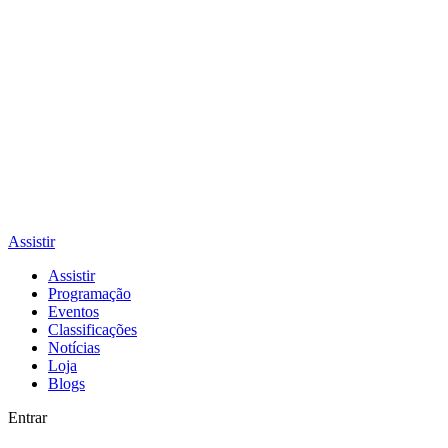
Assistir
Assistir
Programação
Eventos
Classificações
Notícias
Loja
Blogs
Entrar