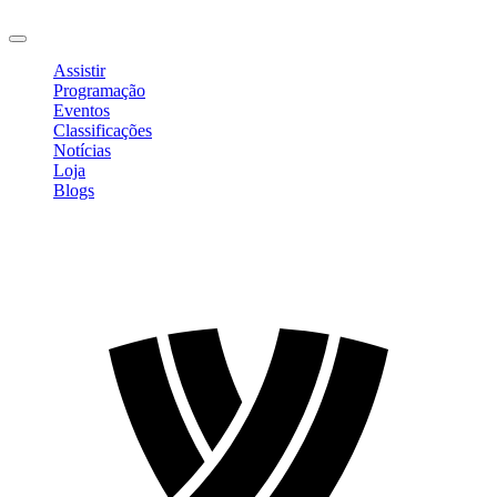
Sair
Assistir
Programação
Eventos
Classificações
Notícias
Loja
Blogs