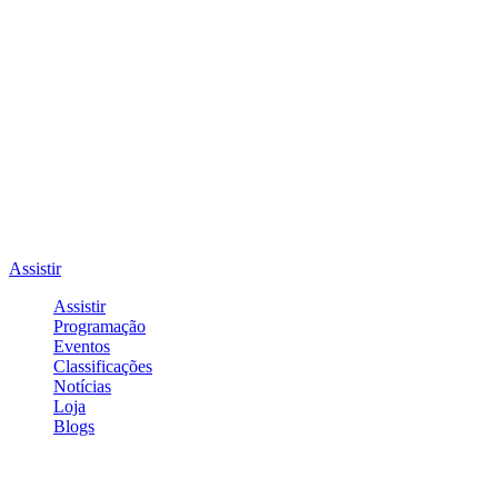
Assistir
Assistir
Programação
Eventos
Classificações
Notícias
Loja
Blogs
Entrar