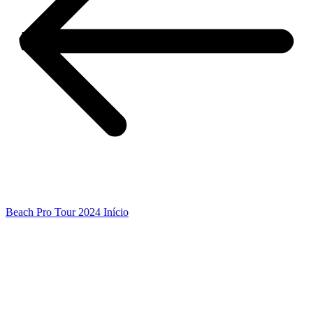
Beach Pro Tour 2024 Início