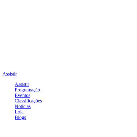
Assistir
Assistir
Programação
Eventos
Classificações
Notícias
Loja
Blogs
Entrar