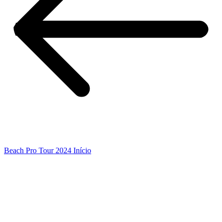
Beach Pro Tour 2024 Início