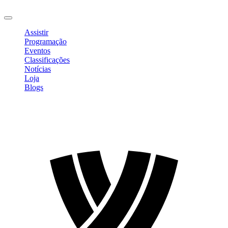
Sair
Assistir
Programação
Eventos
Classificações
Notícias
Loja
Blogs