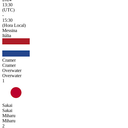
13:30
(UTC)
-
15:30
(Hora Local)
Messina
Itália
Cramer
Cramer
Overwater
Overwater
1
Sakai
Sakai
Miharu
Miharu
2