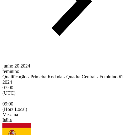
junho 20 2024
feminino
Qualificação - Primeira Rodada - Quadra Central - Feminino #2
2024
07:00
(UTC)
-
09:00
(Hora Local)
Messina
Itália