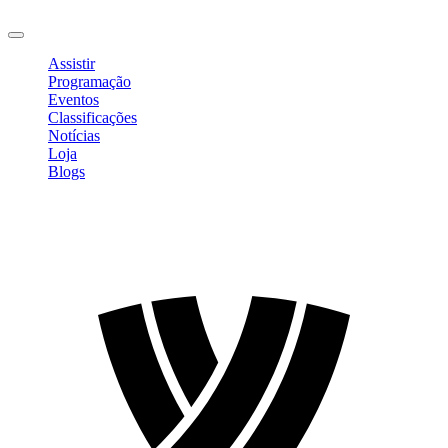
Sair
Assistir
Programação
Eventos
Classificações
Notícias
Loja
Blogs