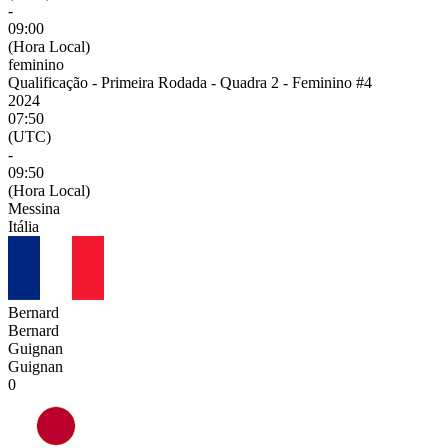
-
09:00
(Hora Local)
feminino
Qualificação - Primeira Rodada - Quadra 2 - Feminino #4
2024
07:50
(UTC)
-
09:50
(Hora Local)
Messina
Itália
Bernard
Bernard
Guignan
Guignan
0