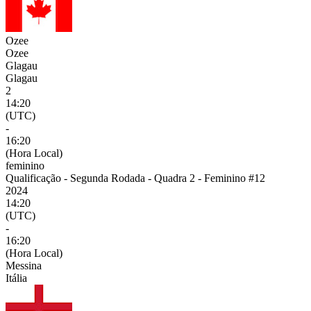
Ozee
Ozee
Glagau
Glagau
2
14:20
(UTC)
-
16:20
(Hora Local)
feminino
Qualificação - Segunda Rodada - Quadra 2 - Feminino #12
2024
14:20
(UTC)
-
16:20
(Hora Local)
Messina
Itália