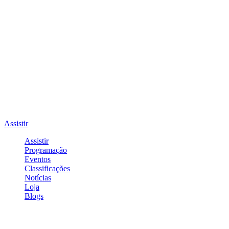
Assistir
Assistir
Programação
Eventos
Classificações
Notícias
Loja
Blogs
Entrar