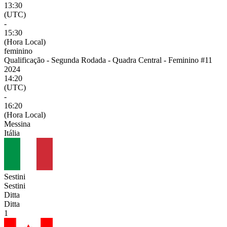
13:30
(UTC)
-
15:30
(Hora Local)
feminino
Qualificação - Segunda Rodada - Quadra Central - Feminino #11
2024
14:20
(UTC)
-
16:20
(Hora Local)
Messina
Itália
Sestini
Sestini
Ditta
Ditta
1