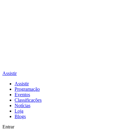
Assistir
Assistir
Programação
Eventos
Classificações
Notícias
Loja
Blogs
Entrar