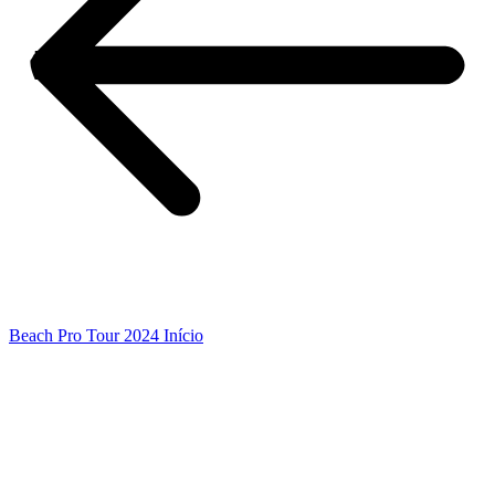
Beach Pro Tour 2024 Início