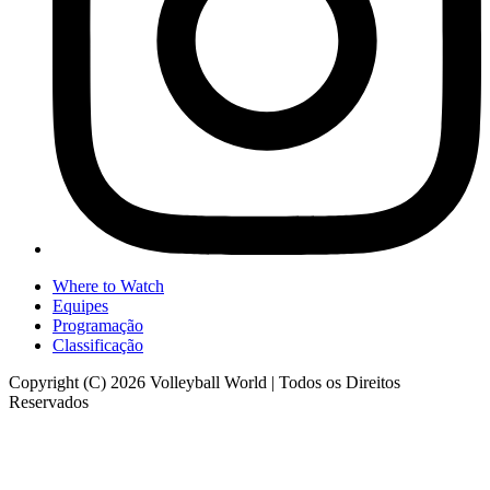
Where to Watch
Equipes
Programação
Classificação
Copyright (C) 2026 Volleyball World | Todos os Direitos
Reservados