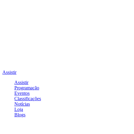
Assistir
Assistir
Programação
Eventos
Classificações
Notícias
Loja
Blogs
Entrar