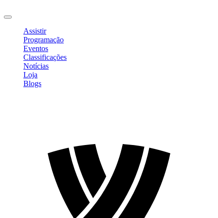
Sair
Assistir
Programação
Eventos
Classificações
Notícias
Loja
Blogs