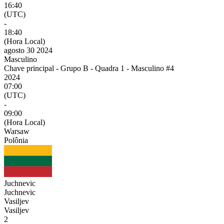
16:40
(UTC)
-
18:40
(Hora Local)
agosto 30 2024
Masculino
Chave principal - Grupo B - Quadra 1 - Masculino #4
2024
07:00
(UTC)
-
09:00
(Hora Local)
Warsaw
Polônia
Juchnevic
Juchnevic
Vasiljev
Vasiljev
2