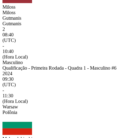
Miloss
Miloss
Gutmanis
Gutmanis
2
08:40
(UTC)
-
10:40
(Hora Local)
Masculino
Qualificação - Primeira Rodada - Quadra 1 - Masculino #6
2024
09:30
(UTC)
-
11:30
(Hora Local)
Warsaw
Polônia