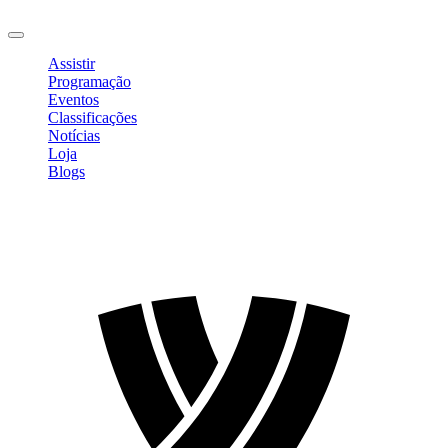
Sair
Assistir
Programação
Eventos
Classificações
Notícias
Loja
Blogs