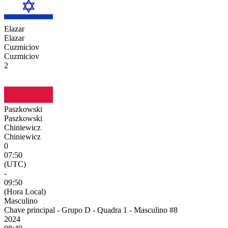
Elazar
Elazar
Cuzmiciov
Cuzmiciov
2
Paszkowski
Paszkowski
Chiniewicz
Chiniewicz
0
07:50
(UTC)
-
09:50
(Hora Local)
Masculino
Chave principal - Grupo D - Quadra 1 - Masculino #8
2024