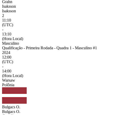
Grahn
Isaksson
Isaksson
2
11:10
(UTC)
-
13:10
(Hora Local)
Masculino
Qualificação - Primeira Rodada - Quadra 1 - Masculino #1
2024
12:00
(UTC)
-
14:00
(Hora Local)
Warsaw
Polônia
Bulgacs O.
Bulgacs O.