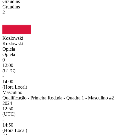
Graudins
Graudins
2
Kozlowski
Kozlowski
Opiela
Opiela
0
12:00
(UTC)
-
14:00
(Hora Local)
Masculino
Qualificação - Primeira Rodada - Quadra 1 - Masculino #2
2024
12:50
(UTC)
-
14:50
(Hora Local)