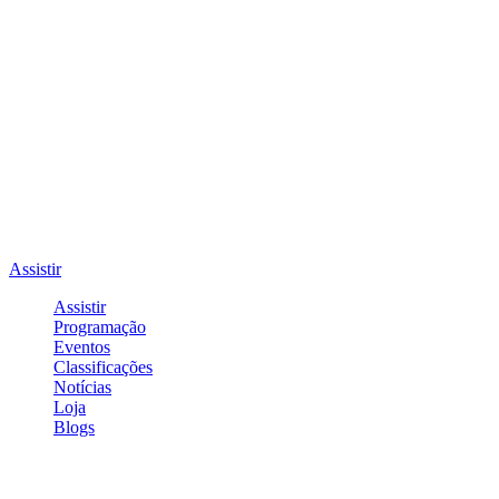
Assistir
Assistir
Programação
Eventos
Classificações
Notícias
Loja
Blogs
Entrar