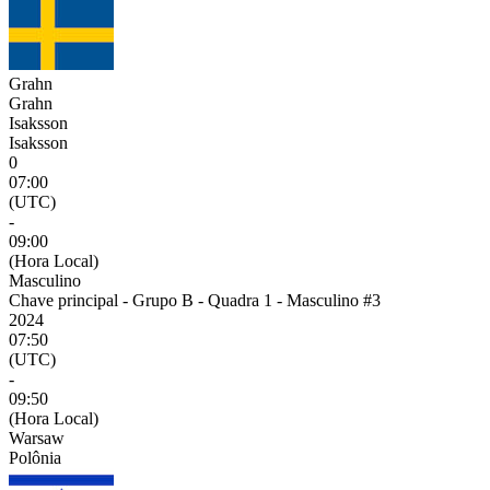
Grahn
Grahn
Isaksson
Isaksson
0
07:00
(UTC)
-
09:00
(Hora Local)
Masculino
Chave principal - Grupo B - Quadra 1 - Masculino #3
2024
07:50
(UTC)
-
09:50
(Hora Local)
Warsaw
Polônia