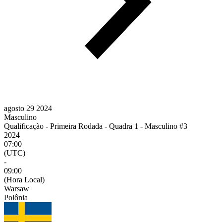
agosto 29 2024
Masculino
Qualificação - Primeira Rodada - Quadra 1 - Masculino #3
2024
07:00
(UTC)
-
09:00
(Hora Local)
Warsaw
Polônia