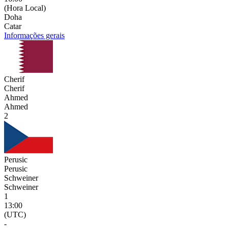
(Hora Local)
Doha
Catar
Informações gerais
Cherif
Cherif
Ahmed
Ahmed
2
Perusic
Perusic
Schweiner
Schweiner
1
13:00
(UTC)
-