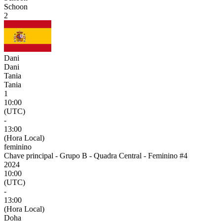
Schoon
2
Dani
Dani
Tania
Tania
1
10:00
(UTC)
-
13:00
(Hora Local)
feminino
Chave principal - Grupo B - Quadra Central - Feminino #4
2024
10:00
(UTC)
-
13:00
(Hora Local)
Doha