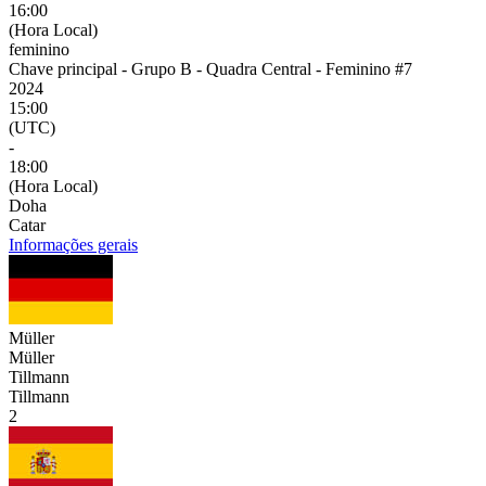
16:00
(Hora Local)
feminino
Chave principal - Grupo B - Quadra Central - Feminino #7
2024
15:00
(UTC)
-
18:00
(Hora Local)
Doha
Catar
Informações gerais
Müller
Müller
Tillmann
Tillmann
2