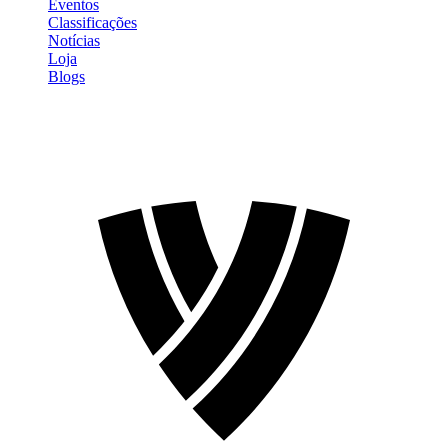
Eventos
Classificações
Notícias
Loja
Blogs