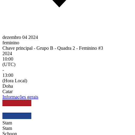
dezembro 04 2024
feminino
Chave principal - Grupo B - Quadra 2 - Feminino #3
2024
10:00
(UTC)
-
13:00
(Hora Local)
Doha
Catar
Informações gerais
Stam
Stam
Schoon