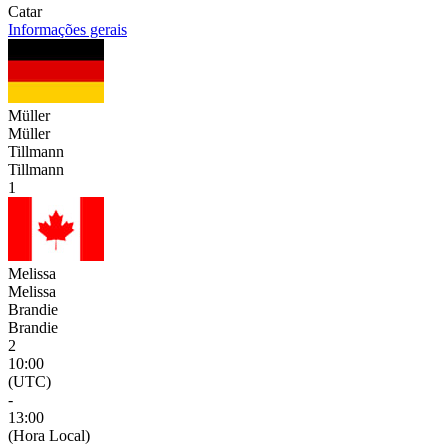
Catar
Informações gerais
Müller
Müller
Tillmann
Tillmann
1
Melissa
Melissa
Brandie
Brandie
2
10:00
(UTC)
-
13:00
(Hora Local)