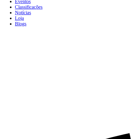
Eventos
Classificações
Notícias
Loja
Blogs