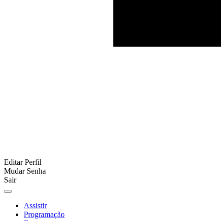
Editar Perfil
Mudar Senha
Sair
Assistir
Programação