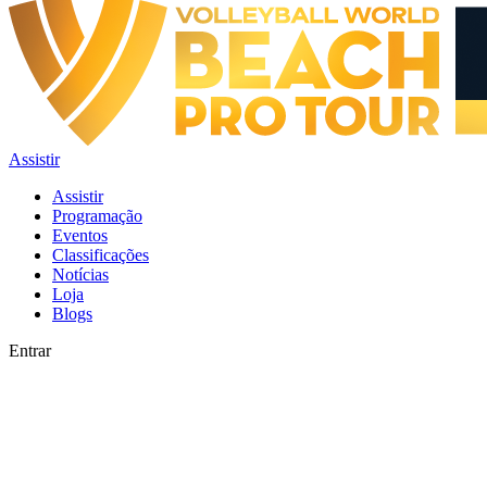
Assistir
Assistir
Programação
Eventos
Classificações
Notícias
Loja
Blogs
Entrar