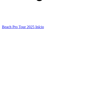
Beach Pro Tour 2025 Início