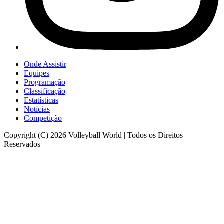
Onde Assistir
Equipes
Programação
Classificação
Estatísticas
Notícias
Competição
Copyright (C) 2026 Volleyball World | Todos os Direitos
Reservados