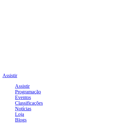
Assistir
Assistir
Programação
Eventos
Classificações
Notícias
Loja
Blogs
Entrar