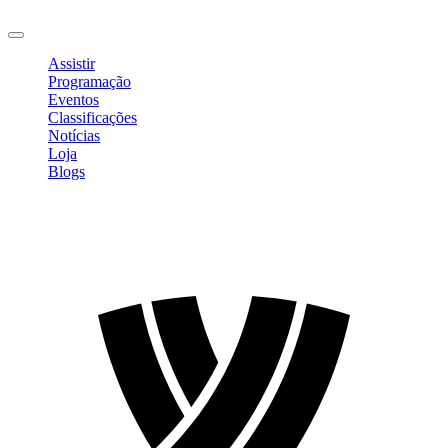
Sair
Assistir
Programação
Eventos
Classificações
Notícias
Loja
Blogs