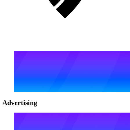
Advertising