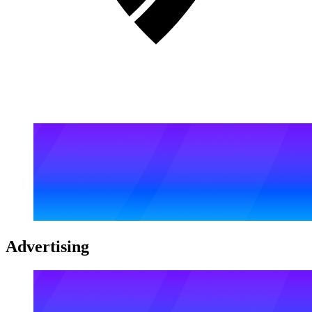
Advertising