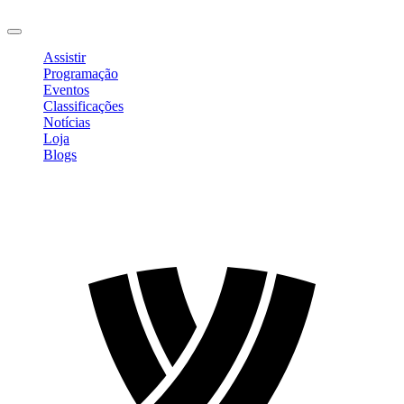
Sair
Assistir
Programação
Eventos
Classificações
Notícias
Loja
Blogs