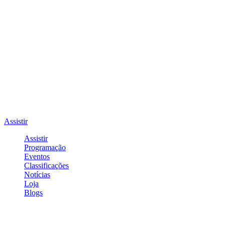
Assistir
Assistir
Programação
Eventos
Classificações
Notícias
Loja
Blogs
Entrar