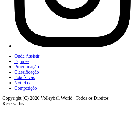
Onde Assistir
Equipes
Programação
Classificação
Estatísticas
Notícias
Competição
Copyright (C) 2026 Volleyball World | Todos os Direitos
Reservados