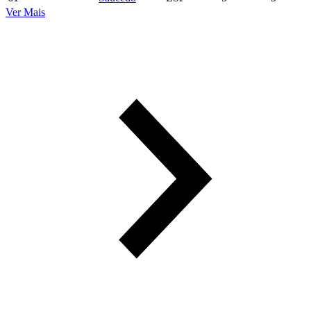
Ver Mais