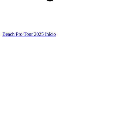
Beach Pro Tour 2025 Início