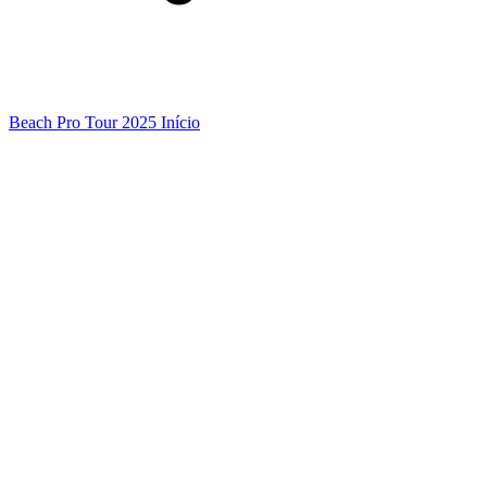
Beach Pro Tour 2025 Início