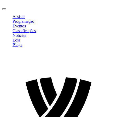
Sair
Assistir
Programação
Eventos
Classificações
Notícias
Loja
Blogs