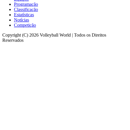
Programação
Classificação
Estatísticas
Notícias
Competição
Copyright (C) 2026 Volleyball World | Todos os Direitos
Reservados