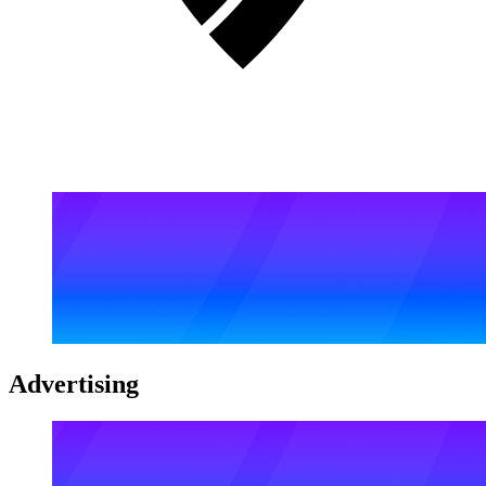
Advertising