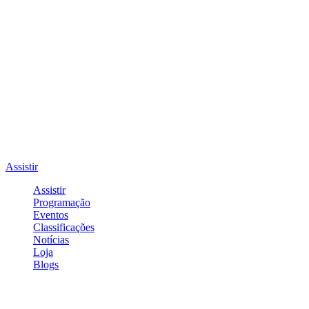
Assistir
Assistir
Programação
Eventos
Classificações
Notícias
Loja
Blogs
Entrar