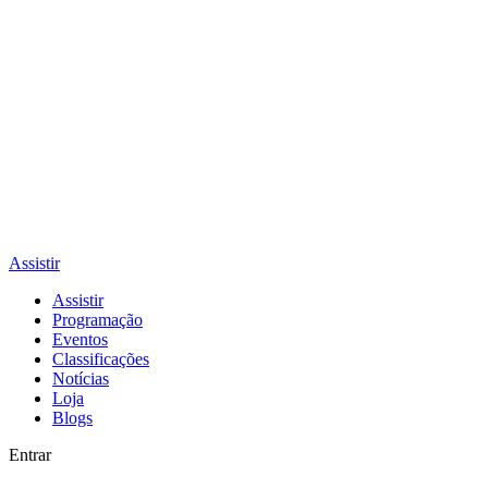
Assistir
Assistir
Programação
Eventos
Classificações
Notícias
Loja
Blogs
Entrar