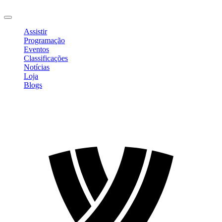
Sair
Assistir
Programação
Eventos
Classificações
Notícias
Loja
Blogs