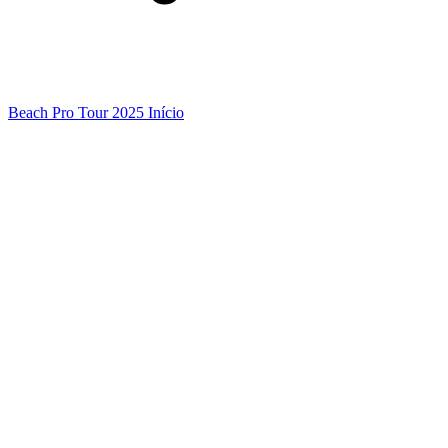
Beach Pro Tour 2025 Início