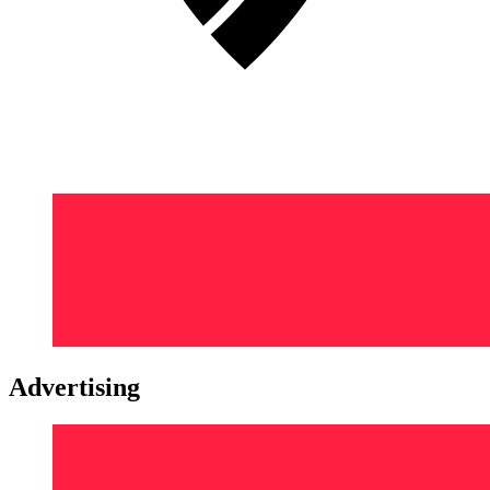
Advertising