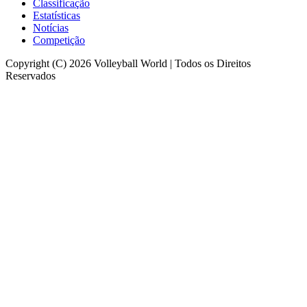
Classificação
Estatísticas
Notícias
Competição
Copyright (C) 2026 Volleyball World | Todos os Direitos
Reservados