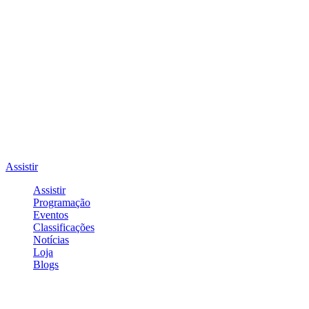
Assistir
Assistir
Programação
Eventos
Classificações
Notícias
Loja
Blogs
Entrar