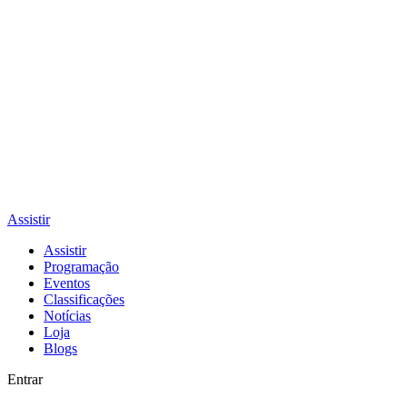
Assistir
Assistir
Programação
Eventos
Classificações
Notícias
Loja
Blogs
Entrar