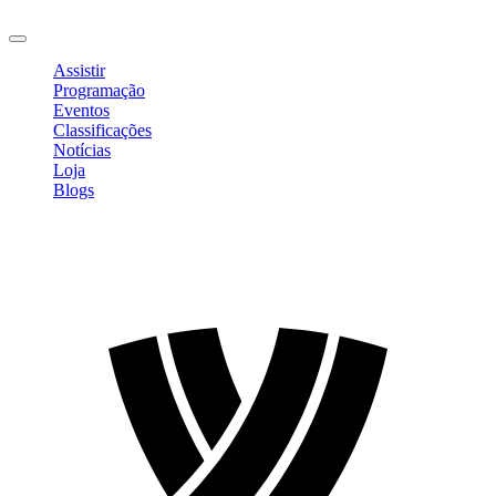
Sair
Assistir
Programação
Eventos
Classificações
Notícias
Loja
Blogs