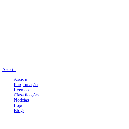
Assistir
Assistir
Programação
Eventos
Classificações
Notícias
Loja
Blogs
Entrar