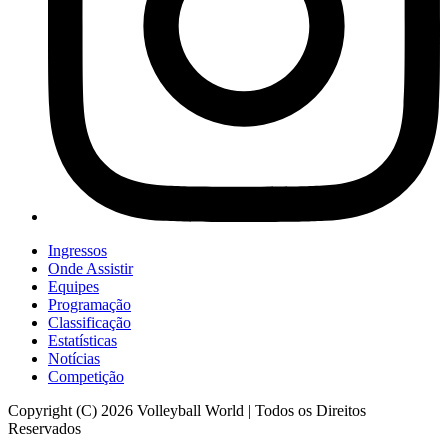
Ingressos
Onde Assistir
Equipes
Programação
Classificação
Estatísticas
Notícias
Competição
Copyright (C) 2026 Volleyball World | Todos os Direitos
Reservados