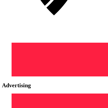
Advertising