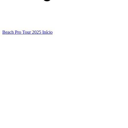
Beach Pro Tour 2025 Início