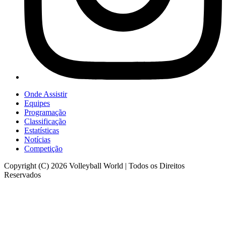
Onde Assistir
Equipes
Programação
Classificação
Estatísticas
Notícias
Competição
Copyright (C) 2026 Volleyball World | Todos os Direitos
Reservados