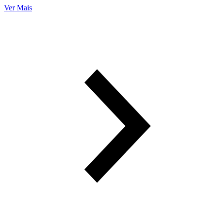
Ver Mais