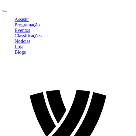
Sair
Assistir
Programação
Eventos
Classificações
Notícias
Loja
Blogs