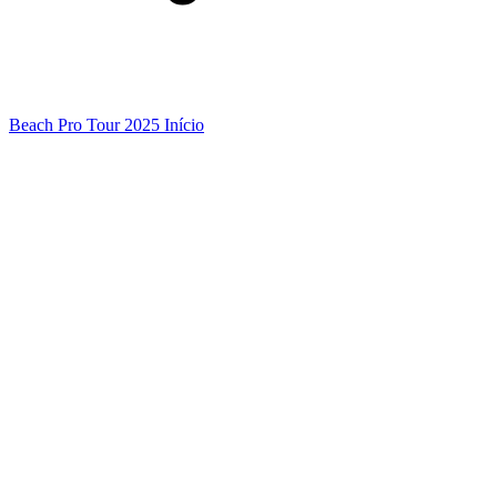
Beach Pro Tour 2025 Início