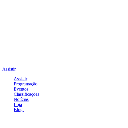
Assistir
Assistir
Programação
Eventos
Classificações
Notícias
Loja
Blogs
Entrar