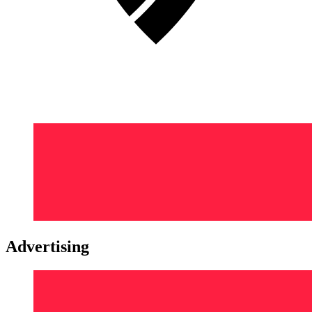
Advertising